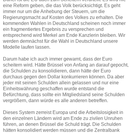
eine Reform geben, die das Volk berücksichtigt. Es geht
immer nur um die Anhebung der Steuern, um die
Regierungsmacht auf Kosten des Volkes zu erhalten. Die
kommenden Wahlen in Deutschland scheinen noch immer
ein fragmentiertes Ergebnis zu versprechen und
entsprechend wird Merkel am Ende Kanzlerin bleiben. Wir
werden demnächst für die Wahl in Deutschland unsere
Modelle laufen lassen.
Darum habe ich auch immer gewarnt, dass der Euro
scheitern wird. Hätte Brüssel von Anfang an darauf gepocht,
die Schulden zu konsolidieren, dann hätte der Euro
durchaus gegen den Dollar konkurrieren können. Da aber
jeder mit seinen Schulden allein gelassen und nur eine
Einheitswährung geschaffen wurde entstand die
Befürchtung, dass sollte ein Mitgliedsland seine Schulden
vergrößern, dann würde es alle anderen betreffen.
Dieses System zerreist Europa und die Arbeitslosigkeit in
den einzelnen Ländern wird am Ende zu zivilen Unruhen
führen, an denen Brüssel die Schuld trägt. Die Schulden
hätten konsolidiert werden müssen und die Zentralbank