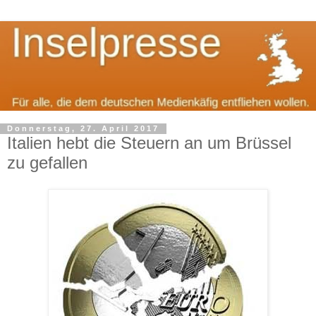
Donnerstag, 27. April 2017
Italien hebt die Steuern an um Brüssel
zu gefallen