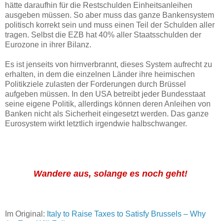
hätte daraufhin für die Restschulden Einheitsanleihen
ausgeben müssen. So aber muss das ganze Bankensystem
politisch korrekt sein und muss einen Teil der Schulden aller
tragen. Selbst die EZB hat 40% aller Staatsschulden der
Eurozone in ihrer Bilanz.
Es ist jenseits von hirnverbrannt, dieses System aufrecht zu
erhalten, in dem die einzelnen Länder ihre heimischen
Politikziele zulasten der Forderungen durch Brüssel
aufgeben müssen. In den USA betreibt jeder Bundesstaat
seine eigene Politik, allerdings können deren Anleihen von
Banken nicht als Sicherheit eingesetzt werden. Das ganze
Eurosystem wirkt letztlich irgendwie halbschwanger.
Wandere aus, solange es noch geht!
Im Original:
Italy to Raise Taxes to Satisfy Brussels – Why