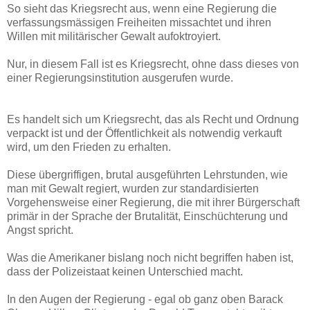
So sieht das Kriegsrecht aus, wenn eine Regierung die
verfassungsmässigen Freiheiten missachtet und ihren
Willen mit militärischer Gewalt aufoktroyiert.
Nur, in diesem Fall ist es Kriegsrecht, ohne dass dieses von
einer Regierungsinstitution ausgerufen wurde.
Es handelt sich um Kriegsrecht, das als Recht und Ordnung
verpackt ist und der Öffentlichkeit als notwendig verkauft
wird, um den Frieden zu erhalten.
Diese übergriffigen, brutal ausgeführten Lehrstunden, wie
man mit Gewalt regiert, wurden zur standardisierten
Vorgehensweise einer Regierung, die mit ihrer Bürgerschaft
primär in der Sprache der Brutalität, Einschüchterung und
Angst spricht.
Was die Amerikaner bislang noch nicht begriffen haben ist,
dass der Polizeistaat keinen Unterschied macht.
In den Augen der Regierung - egal ob ganz oben Barack