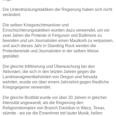
Die Unterdrückungstaktiken der Regierung haben sich nicht
verändert.
Die selben Kriegsrechtmanöver und
Einschüchterungstaktiken wurden dazu verwendet, um vor
zwei Jahen die Proteste in Ferguson und Baltimore zu
beenden und um Journalisten einen Maulkorb zu verpassen,
und auch dieses Jahr in Standing Rock werden die
Protestierende und Journalisten in der selben Weise
geplättet.
Die gleiche Infiltrierung und Überwachung bei den
Aktivisten, die sich in den letzten Jahren gegen die
Landmanagmentbehörden von Oregon und Nevada
wehrten, wurde vor über einem Jahrzehnt gegen friedliche
Kriegsgegener verwendet.
Die gleiche Brutlität wurde vor über 20 Jahren in gleicher
Intensität angewandt, als die Regierung den
Religionskomplex von Branch Davidian in Waco, Texas,
stürmte - wo sie die Einwohner mit lauter Musik, hellen