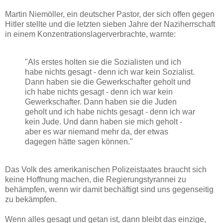
Martin Niemöller, ein deutscher Pastor, der sich offen gegen
Hitler stellte und die letzten sieben Jahre der Naziherrschaft
in einem Konzentrationslagerverbrachte, warnte:
"Als erstes holten sie die Sozialisten und ich
habe nichts gesagt - denn ich war kein Sozialist.
Dann haben sie die Gewerkschafter geholt und
ich habe nichts gesagt - denn ich war kein
Gewerkschafter. Dann haben sie die Juden
geholt und ich habe nichts gesagt - denn ich war
kein Jude. Und dann haben sie mich geholt -
aber es war niemand mehr da, der etwas
dagegen hätte sagen können."
Das Volk des amerikanischen Polizeistaates braucht sich
keine Hoffnung machen, die Regierungstyrannei zu
behämpfen, wenn wir damit bechäftigt sind uns gegenseitig
zu bekämpfen.
Wenn alles gesagt und getan ist, dann bleibt das einzige,