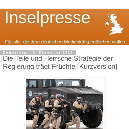
Donnerstag, 1. Dezember 2016
Die Teile und Herrsche Strategie der
Regierung trägt Früchte [Kurzversion]