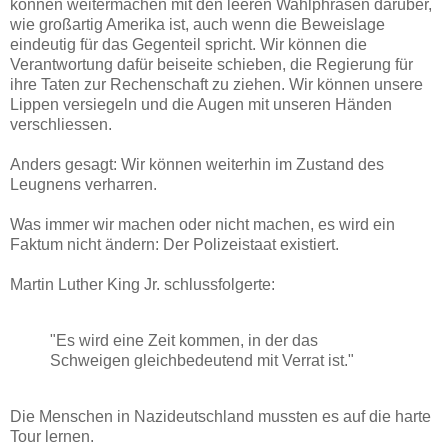
können weitermachen mit den leeren Wahlphrasen darüber,
wie großartig Amerika ist, auch wenn die Beweislage
eindeutig für das Gegenteil spricht. Wir können die
Verantwortung dafür beiseite schieben, die Regierung für
ihre Taten zur Rechenschaft zu ziehen. Wir können unsere
Lippen versiegeln und die Augen mit unseren Händen
verschliessen.
Anders gesagt: Wir können weiterhin im Zustand des
Leugnens verharren.
Was immer wir machen oder nicht machen, es wird ein
Faktum nicht ändern: Der Polizeistaat existiert.
Martin Luther King Jr. schlussfolgerte:
"Es wird eine Zeit kommen, in der das
Schweigen gleichbedeutend mit Verrat ist."
Die Menschen in Nazideutschland mussten es auf die harte
Tour lernen.